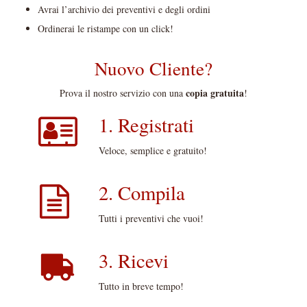
Avrai l’archivio dei preventivi e degli ordini
Ordinerai le ristampe con un click!
Nuovo Cliente?
copia gratuita
Prova il nostro servizio con una
!
1. Registrati
Veloce, semplice e gratuito!
2. Compila
Tutti i preventivi che vuoi!
3. Ricevi
Tutto in breve tempo!